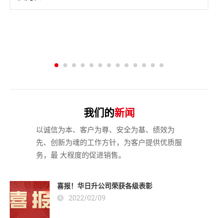
我们的
新闻
以诚信为本、客户为尊、安全为基、绩效为
先、创新为魂的工作方针，为客户提供优质服
务，最 大程度的促进销售。
喜报！华日升公司荣获各级表彰
2022/02/09