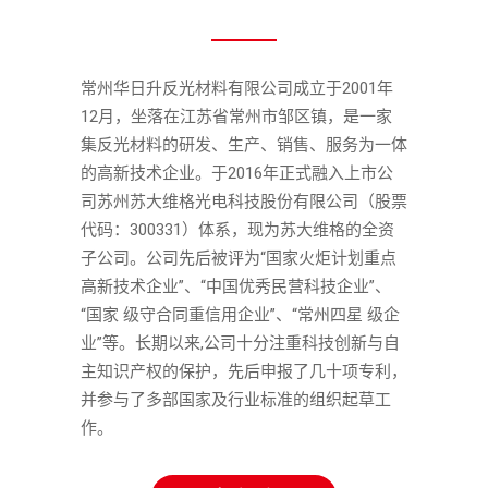
常州华日升反光材料有限公司成立于2001年
12月，坐落在江苏省常州市邹区镇，是一家
集反光材料的研发、生产、销售、服务为一体
的高新技术企业。于2016年正式融入上市公
司苏州苏大维格光电科技股份有限公司（股票
代码：300331）体系，现为苏大维格的全资
子公司。公司先后被评为“国家火炬计划重点
高新技术企业”、“中国优秀民营科技企业”、
“国家 级守合同重信用企业”、“常州四星 级企
业”等。长期以来,公司十分注重科技创新与自
主知识产权的保护，先后申报了几十项专利，
并参与了多部国家及行业标准的组织起草工
作。