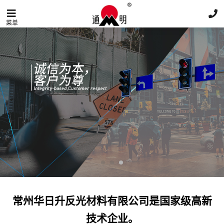
菜单
常州华日升反光材料有限公司是国家级高新
技术企业。