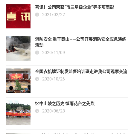
喜讯！公司荣获“市三星级企业”等多项表彰
2021/02/22
消防安全 重于泰山——公司开展消防安全应急演练
活动
2020/11/09
全国农机牌证制发监督培训班走进我公司观摩交流
2020/10/26
忆中山陵之历史 悼雨花台之先烈
2020/06/28