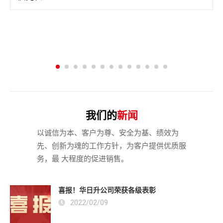
我们的
新闻
以诚信为本、客户为尊、安全为基、绩效为
先、创新为魂的工作方针，为客户提供优质服
务，最 大程度的促进销售。
喜报！华日升公司荣获各级表彰
2022/02/09