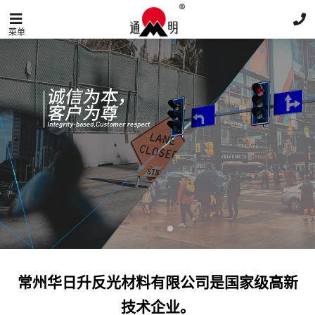
菜单
常州华日升反光材料有限公司是国家级高新
技术企业。