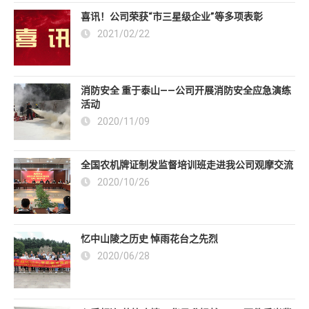
喜讯！公司荣获“市三星级企业”等多项表彰
2021/02/22
消防安全 重于泰山——公司开展消防安全应急演练
活动
2020/11/09
全国农机牌证制发监督培训班走进我公司观摩交流
2020/10/26
忆中山陵之历史 悼雨花台之先烈
2020/06/28