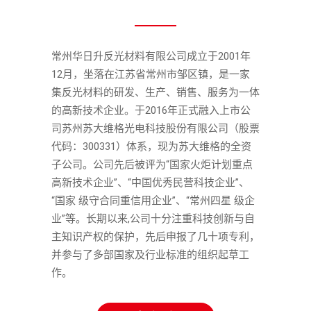
常州华日升反光材料有限公司成立于2001年
12月，坐落在江苏省常州市邹区镇，是一家
集反光材料的研发、生产、销售、服务为一体
的高新技术企业。于2016年正式融入上市公
司苏州苏大维格光电科技股份有限公司（股票
代码：300331）体系，现为苏大维格的全资
子公司。公司先后被评为“国家火炬计划重点
高新技术企业”、“中国优秀民营科技企业”、
“国家 级守合同重信用企业”、“常州四星 级企
业”等。长期以来,公司十分注重科技创新与自
主知识产权的保护，先后申报了几十项专利，
并参与了多部国家及行业标准的组织起草工
作。