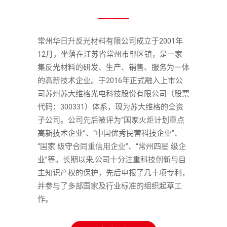
常州华日升反光材料有限公司成立于2001年
12月，坐落在江苏省常州市邹区镇，是一家
集反光材料的研发、生产、销售、服务为一体
的高新技术企业。于2016年正式融入上市公
司苏州苏大维格光电科技股份有限公司（股票
代码：300331）体系，现为苏大维格的全资
子公司。公司先后被评为“国家火炬计划重点
高新技术企业”、“中国优秀民营科技企业”、
“国家 级守合同重信用企业”、“常州四星 级企
业”等。长期以来,公司十分注重科技创新与自
主知识产权的保护，先后申报了几十项专利，
并参与了多部国家及行业标准的组织起草工
作。