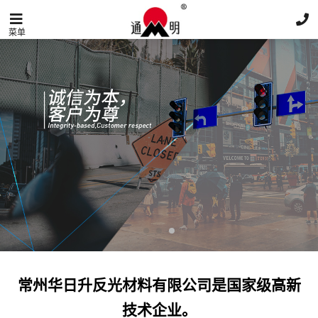
菜单
常州华日升反光材料有限公司是国家级高新
技术企业。