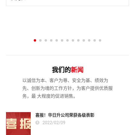
我们的
新闻
以诚信为本、客户为尊、安全为基、绩效为
先、创新为魂的工作方针，为客户提供优质服
务，最 大程度的促进销售。
喜报！华日升公司荣获各级表彰
2022/02/09