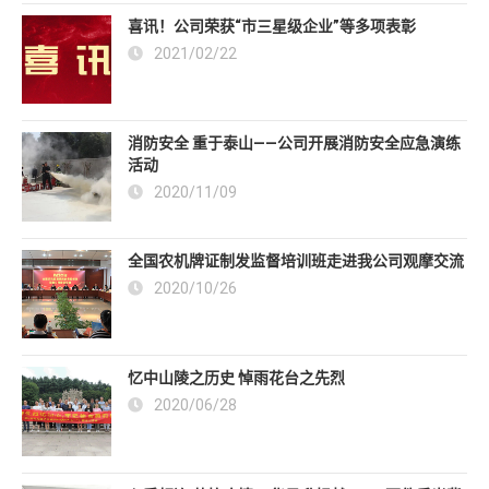
喜讯！公司荣获“市三星级企业”等多项表彰
2021/02/22
消防安全 重于泰山——公司开展消防安全应急演练
活动
2020/11/09
全国农机牌证制发监督培训班走进我公司观摩交流
2020/10/26
忆中山陵之历史 悼雨花台之先烈
2020/06/28