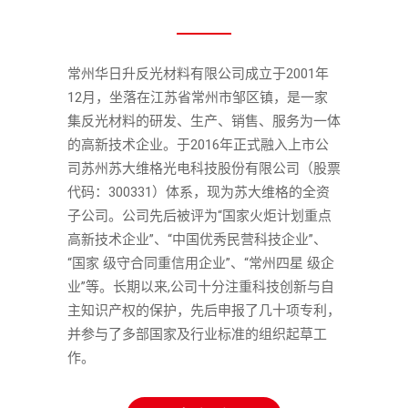
常州华日升反光材料有限公司成立于2001年
12月，坐落在江苏省常州市邹区镇，是一家
集反光材料的研发、生产、销售、服务为一体
的高新技术企业。于2016年正式融入上市公
司苏州苏大维格光电科技股份有限公司（股票
代码：300331）体系，现为苏大维格的全资
子公司。公司先后被评为“国家火炬计划重点
高新技术企业”、“中国优秀民营科技企业”、
“国家 级守合同重信用企业”、“常州四星 级企
业”等。长期以来,公司十分注重科技创新与自
主知识产权的保护，先后申报了几十项专利，
并参与了多部国家及行业标准的组织起草工
作。