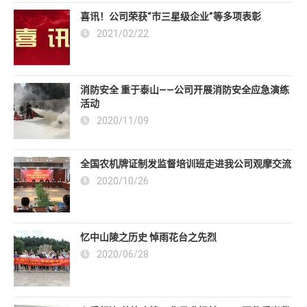
喜讯！公司荣获“市三星级企业”等多项表彰
2021/02/22
消防安全 重于泰山——公司开展消防安全应急演练
活动
2020/11/09
全国农机牌证制发监督培训班走进我公司观摩交流
2020/10/26
忆中山陵之历史 悼雨花台之先烈
2020/06/28