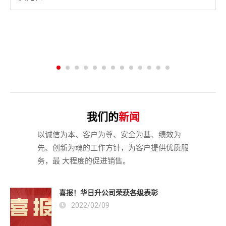
我们的
新闻
以诚信为本、客户为尊、安全为基、绩效为
先、创新为魂的工作方针，为客户提供优质服
务，最 大程度的促进销售。
喜报！华日升公司荣获各级表彰
2022/02/09