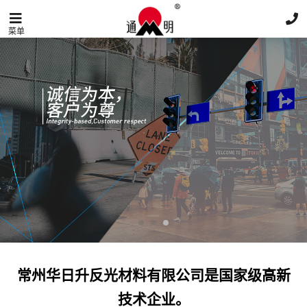
菜单
常州华日升反光材料有限公司是国家级高新
技术企业。