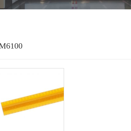
M6100