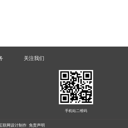
务
关注我们
手机站二维码
互联网设计制作
免责声明