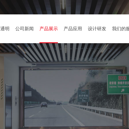
于通明
公司新闻
产品展示
产品应用
设计研发
我们的