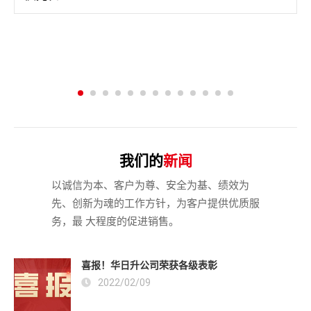
我们的
新闻
以诚信为本、客户为尊、安全为基、绩效为
先、创新为魂的工作方针，为客户提供优质服
务，最 大程度的促进销售。
喜报！华日升公司荣获各级表彰
2022/02/09