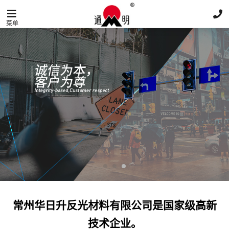
菜单
常州华日升反光材料有限公司是国家级高新
技术企业。