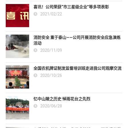
喜讯！公司荣获“市三星级企业”等多项表彰
2021/02/22
消防安全 重于泰山——公司开展消防安全应急演练
活动
2020/11/09
全国农机牌证制发监督培训班走进我公司观摩交流
2020/10/26
忆中山陵之历史 悼雨花台之先烈
2020/06/28