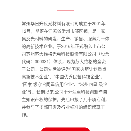
常州华日升反光材料有限公司成立于2001年
12月，坐落在江苏省常州市邹区镇，是一家
集反光材料的研发、生产、销售、服务为一体
的高新技术企业。于2016年正式融入上市公
司苏州苏大维格光电科技股份有限公司（股票
代码：300331）体系，现为苏大维格的全资
子公司。公司先后被评为“国家火炬计划重点
高新技术企业”、“中国优秀民营科技企业”、
“国家 级守合同重信用企业”、“常州四星 级企
业”等。长期以来,公司十分注重科技创新与自
主知识产权的保护，先后申报了几十项专利，
并参与了多部国家及行业标准的组织起草工
作。