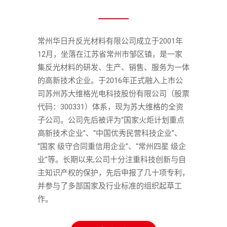
常州华日升反光材料有限公司成立于2001年
12月，坐落在江苏省常州市邹区镇，是一家
集反光材料的研发、生产、销售、服务为一体
的高新技术企业。于2016年正式融入上市公
司苏州苏大维格光电科技股份有限公司（股票
代码：300331）体系，现为苏大维格的全资
子公司。公司先后被评为“国家火炬计划重点
高新技术企业”、“中国优秀民营科技企业”、
“国家 级守合同重信用企业”、“常州四星 级企
业”等。长期以来,公司十分注重科技创新与自
主知识产权的保护，先后申报了几十项专利，
并参与了多部国家及行业标准的组织起草工
作。