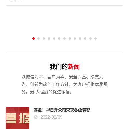
我们的
新闻
以诚信为本、客户为尊、安全为基、绩效为
先、创新为魂的工作方针，为客户提供优质服
务，最 大程度的促进销售。
喜报！华日升公司荣获各级表彰
2022/02/09