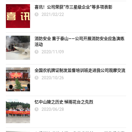
喜讯！公司荣获“市三星级企业”等多项表彰
2021/02/22
消防安全 重于泰山——公司开展消防安全应急演练
活动
2020/11/09
全国农机牌证制发监督培训班走进我公司观摩交流
2020/10/26
忆中山陵之历史 悼雨花台之先烈
2020/06/28