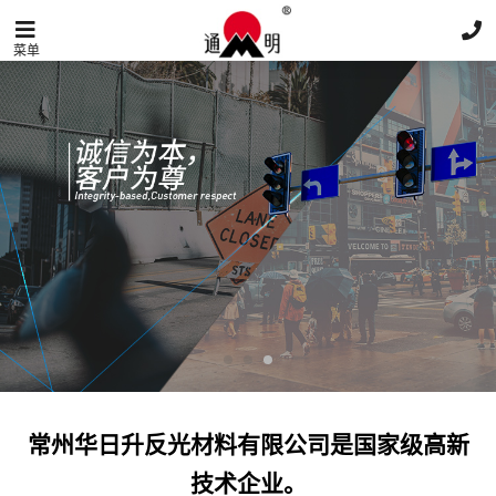
菜单
常州华日升反光材料有限公司是国家级高新
技术企业。