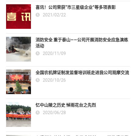
喜讯！公司荣获“市三星级企业”等多项表彰
2021/02/22
消防安全 重于泰山——公司开展消防安全应急演练
活动
2020/11/09
全国农机牌证制发监督培训班走进我公司观摩交流
2020/10/26
忆中山陵之历史 悼雨花台之先烈
2020/06/28