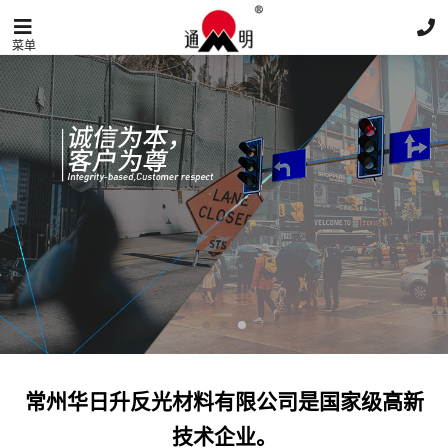
菜单
常州华日升反光材料有限公司是国家级高新
技术企业。