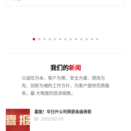
我们的
新闻
以诚信为本、客户为尊、安全为基、绩效为
先、创新为魂的工作方针，为客户提供优质服
务，最 大程度的促进销售。
喜报！华日升公司荣获各级表彰
2022/02/09