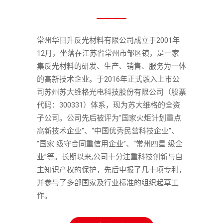
常州华日升反光材料有限公司成立于2001年
12月，坐落在江苏省常州市邹区镇，是一家
集反光材料的研发、生产、销售、服务为一体
的高新技术企业。于2016年正式融入上市公
司苏州苏大维格光电科技股份有限公司（股票
代码：300331）体系，现为苏大维格的全资
子公司。公司先后被评为“国家火炬计划重点
高新技术企业”、“中国优秀民营科技企业”、
“国家 级守合同重信用企业”、“常州四星 级企
业”等。长期以来,公司十分注重科技创新与自
主知识产权的保护，先后申报了几十项专利，
并参与了多部国家及行业标准的组织起草工
作。