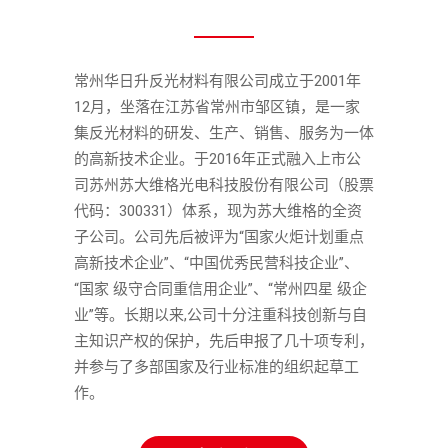
常州华日升反光材料有限公司成立于2001年
12月，坐落在江苏省常州市邹区镇，是一家
集反光材料的研发、生产、销售、服务为一体
的高新技术企业。于2016年正式融入上市公
司苏州苏大维格光电科技股份有限公司（股票
代码：300331）体系，现为苏大维格的全资
子公司。公司先后被评为“国家火炬计划重点
高新技术企业”、“中国优秀民营科技企业”、
“国家 级守合同重信用企业”、“常州四星 级企
业”等。长期以来,公司十分注重科技创新与自
主知识产权的保护，先后申报了几十项专利，
并参与了多部国家及行业标准的组织起草工
作。