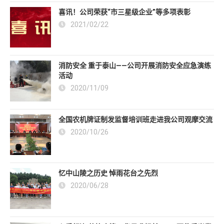
喜讯！公司荣获“市三星级企业”等多项表彰
2021/02/22
消防安全 重于泰山——公司开展消防安全应急演练
活动
2020/11/09
全国农机牌证制发监督培训班走进我公司观摩交流
2020/10/26
忆中山陵之历史 悼雨花台之先烈
2020/06/28