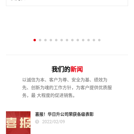
我们的
新闻
以诚信为本、客户为尊、安全为基、绩效为
先、创新为魂的工作方针，为客户提供优质服
务，最 大程度的促进销售。
喜报！华日升公司荣获各级表彰
2022/02/09