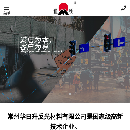
菜单
常州华日升反光材料有限公司是国家级高新
技术企业。