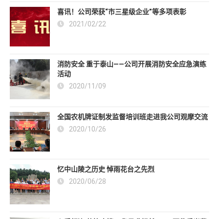
喜讯！公司荣获“市三星级企业”等多项表彰
2021/02/22
消防安全 重于泰山——公司开展消防安全应急演练
活动
2020/11/09
全国农机牌证制发监督培训班走进我公司观摩交流
2020/10/26
忆中山陵之历史 悼雨花台之先烈
2020/06/28