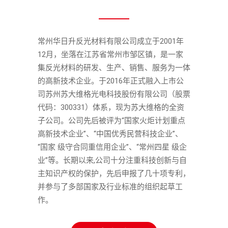
常州华日升反光材料有限公司成立于2001年
12月，坐落在江苏省常州市邹区镇，是一家
集反光材料的研发、生产、销售、服务为一体
的高新技术企业。于2016年正式融入上市公
司苏州苏大维格光电科技股份有限公司（股票
代码：300331）体系，现为苏大维格的全资
子公司。公司先后被评为“国家火炬计划重点
高新技术企业”、“中国优秀民营科技企业”、
“国家 级守合同重信用企业”、“常州四星 级企
业”等。长期以来,公司十分注重科技创新与自
主知识产权的保护，先后申报了几十项专利，
并参与了多部国家及行业标准的组织起草工
作。