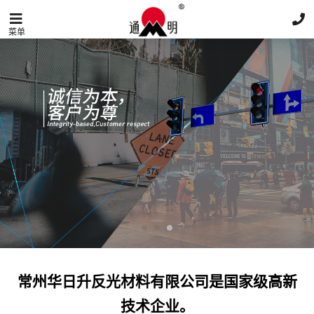
菜单
常州华日升反光材料有限公司是国家级高新
技术企业。