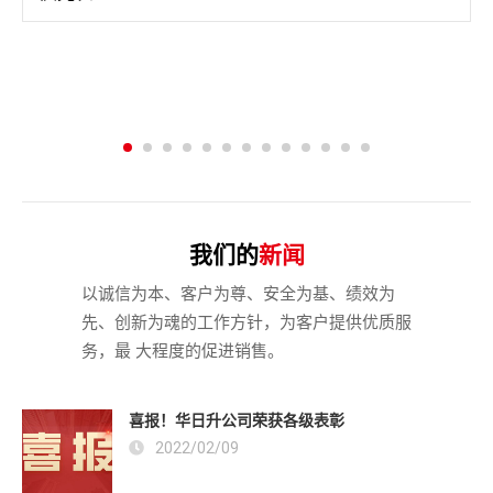
我们的
新闻
以诚信为本、客户为尊、安全为基、绩效为
先、创新为魂的工作方针，为客户提供优质服
务，最 大程度的促进销售。
喜报！华日升公司荣获各级表彰
2022/02/09